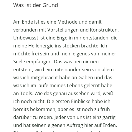
Was ist der Grund
Am Ende ist es eine Methode und damit
verbunden mit Vorstellungen und Konstrukten.
Unbewusst ist eine Enge in mir entstanden, die
meine Heilenergie ins stocken brachte. Ich
möchte frei sein und mein eigenes von meiner
Seele empfangen. Das was bei mir neu
entsteht, wird ein miteinander sein von allem
was ich mitgebracht habe an Gaben und das
was ich im laufe meines Lebens gelernt habe
an Tools. Wie das genau aussehen wird, weiß
ich noch nicht. Die ersten Einblicke habe ich
bereits bekommen, aber es ist noch zu früh
darüber zu reden. Jeder von uns ist einzigartig
und hat seinen eigenen Auftrag hier auf Erden.