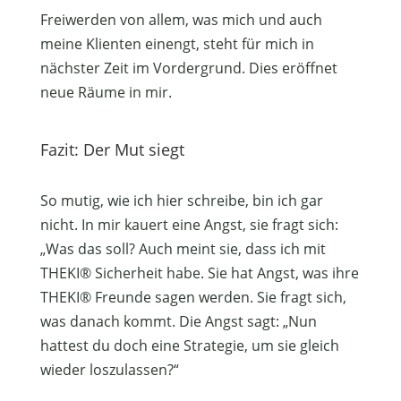
Freiwerden von allem, was mich und auch
meine Klienten einengt, steht für mich in
nächster Zeit im Vordergrund. Dies eröffnet
neue Räume in mir.
Fazit: Der Mut siegt
So mutig, wie ich hier schreibe, bin ich gar
nicht. In mir kauert eine Angst, sie fragt sich:
„Was das soll? Auch meint sie, dass ich mit
THEKI® Sicherheit habe. Sie hat Angst, was ihre
THEKI® Freunde sagen werden. Sie fragt sich,
was danach kommt. Die Angst sagt: „Nun
hattest du doch eine Strategie, um sie gleich
wieder loszulassen?“