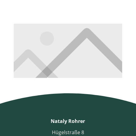
Nataly Rohrer
Hügelstraße 8