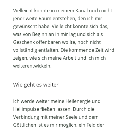
Vielleicht konnte in meinem Kanal noch nicht
jener weite Raum entstehen, den ich mir
gewünscht habe. Vielleicht konnte sich das,
was von Beginn an in mir lag und sich als
Geschenk offenbaren wollte, noch nicht
vollständig entfalten. Die kommende Zeit wird
zeigen, wie sich meine Arbeit und ich mich
weiterentwickeln.
Wie geht es weiter
Ich werde weiter meine Heilenergie und
Heilimpulse fließen lassen. Durch die
Verbindung mit meiner Seele und dem
Göttlichen ist es mir möglich, ein Feld der