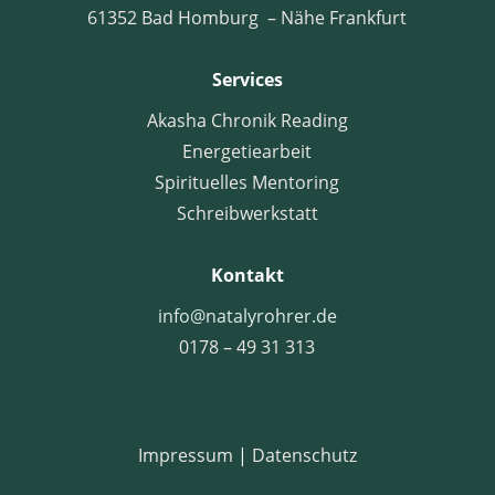
61352 Bad Homburg – Nähe Frankfurt
Services
Akasha Chronik Reading
Energetiearbeit
Spirituelles Mentoring
Schreibwerkstatt
Kontakt
info@natalyrohrer.de
0178 – 49 31 313
Impressum
|
Datenschutz