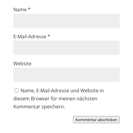
Name
*
E-Mail-Adresse
*
Website
Name, E-Mail-Adresse und Website in
diesem Browser für meinen nächsten
Kommentar speichern.
Kommentar abschicken