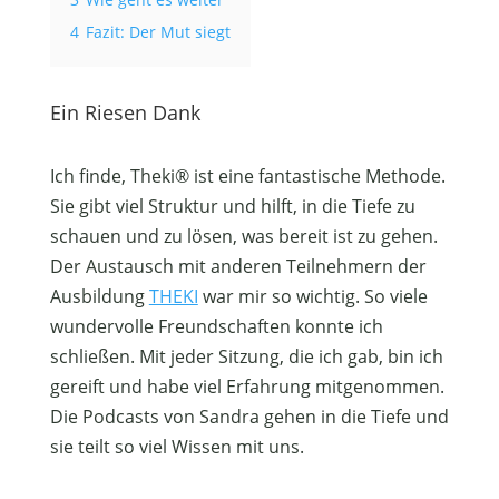
4
Fazit: Der Mut siegt
Ein Riesen Dank
Ich finde, Theki® ist eine fantastische Methode.
Sie gibt viel Struktur und hilft, in die Tiefe zu
schauen und zu lösen, was bereit ist zu gehen.
Der Austausch mit anderen Teilnehmern der
Ausbildung
THEKI
war mir so wichtig. So viele
wundervolle Freundschaften konnte ich
schließen. Mit jeder Sitzung, die ich gab, bin ich
gereift und habe viel Erfahrung mitgenommen.
Die Podcasts von Sandra gehen in die Tiefe und
sie teilt so viel Wissen mit uns.