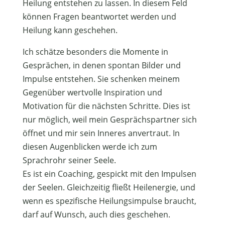
Heilung entstehen zu lassen. In diesem Feld
können Fragen beantwortet werden und
Heilung kann geschehen.
Ich schätze besonders die Momente in
Gesprächen, in denen spontan Bilder und
Impulse entstehen. Sie schenken meinem
Gegenüber wertvolle Inspiration und
Motivation für die nächsten Schritte. Dies ist
nur möglich, weil mein Gesprächspartner sich
öffnet und mir sein Inneres anvertraut. In
diesen Augenblicken werde ich zum
Sprachrohr seiner Seele.
Es ist ein Coaching, gespickt mit den Impulsen
der Seelen. Gleichzeitig fließt Heilenergie, und
wenn es spezifische Heilungsimpulse braucht,
darf auf Wunsch, auch dies geschehen.