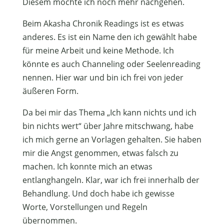
Diesem möchte ich noch mehr nachgehen.
Beim Akasha Chronik Readings ist es etwas
anderes. Es ist ein Name den ich gewählt habe
für meine Arbeit und keine Methode. Ich
könnte es auch Channeling oder Seelenreading
nennen. Hier war und bin ich frei von jeder
äußeren Form.
Da bei mir das Thema „Ich kann nichts und ich
bin nichts wert“ über Jahre mitschwang, habe
ich mich gerne an Vorlagen gehalten. Sie haben
mir die Angst genommen, etwas falsch zu
machen. Ich konnte mich an etwas
entlanghangeln. Klar, war ich frei innerhalb der
Behandlung. Und doch habe ich gewisse
Worte, Vorstellungen und Regeln
übernommen.