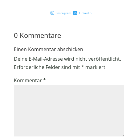
Instagram
LinkedIn
0 Kommentare
Einen Kommentar abschicken
Deine E-Mail-Adresse wird nicht veröffentlicht.
Erforderliche Felder sind mit
*
markiert
Kommentar
*