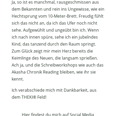
Ja, so ist es manchmal, rausgeschmissen aus
dem Bekannten und rein ins Ungewisse, wie ein
Hechtsprung vom 10-Meter-Brett. Freudig fühlt
sich das nicht an, da ich das Ufer noch nicht
sehe. Aufgewühlt und ungeübt bin ich. Wenn
ich nach innen spüre, sehe ich ein jubelndes
Kind, das tanzend durch den Raum springt.
Zum Glück zeigt mir mein Herz bereits die
Keimlinge des Neuen, die langsam sprießen.
Ach ja, und die Schreibworkshops wie auch das
Akasha Chronik Reading bleiben, wie ihr sie
kennt.
Ich verabschiede mich mit Dankbarkeit, aus
dem THEKI® Feld!
Hier findest du mich auf Social Media