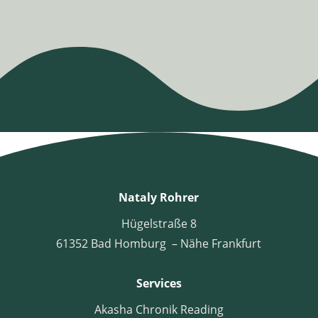
Nataly Rohrer
Hügelstraße 8
61352 Bad Homburg – Nähe Frankfurt
Services
Akasha Chronik Reading