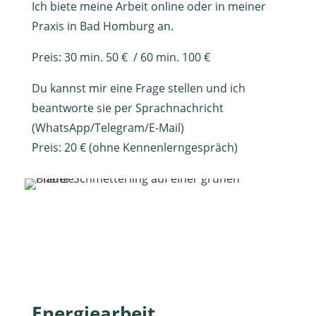
Ich biete meine Arbeit online oder in meiner
Praxis in Bad Homburg an.
Preis: 30 min. 50 € / 60 min. 100 €
Du kannst mir eine Frage stellen und ich
beantworte sie per Sprachnachricht
(WhatsApp/Telegram/E-Mail)
Preis: 20 € (ohne Kennenlerngespräch)​
Energiearbeit