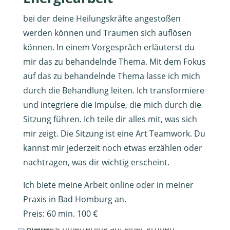
bei der deine Heilungskräfte angestoßen
werden können und Traumen sich auflösen
können. In einem Vorgespräch erläuterst du
mir das zu behandelnde Thema. Mit dem Fokus
auf das zu behandelnde Thema lasse ich mich
durch die Behandlung leiten. Ich transformiere
und integriere die Impulse, die mich durch die
Sitzung führen. Ich teile dir alles mit, was sich
mir zeigt. Die Sitzung ist eine Art Teamwork. Du
kannst mir jederzeit noch etwas erzählen oder
nachtragen, was dir wichtig erscheint.
Ich biete meine Arbeit online oder in meiner
Praxis in Bad Homburg an.
Preis: 60 min. 100 €