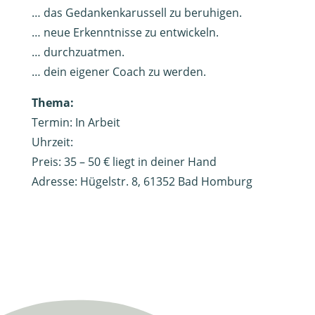
… das Gedankenkarussell zu beruhigen.
… neue Erkenntnisse zu entwickeln.
… durchzuatmen.
… dein eigener Coach zu werden.
Thema:
Termin: In Arbeit
Uhrzeit:
Preis: 35 – 50 € liegt in deiner Hand
Adresse: Hügelstr. 8, 61352 Bad Homburg