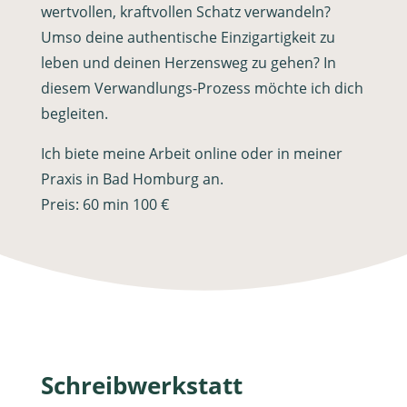
wertvollen, kraftvollen Schatz verwandeln?
Umso deine authentische Einzigartigkeit zu
leben und deinen Herzensweg zu gehen? In
diesem Verwandlungs-Prozess möchte ich dich
begleiten.
Ich biete meine Arbeit online oder in meiner
Praxis in Bad Homburg an.​
Preis: 60 min 100 €
Schreibwerkstatt