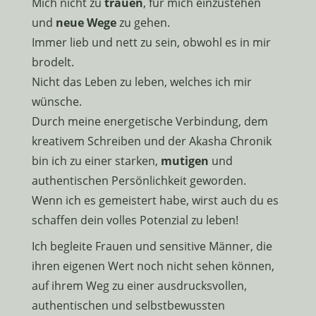
Mich nicht zu
trauen
, für mich einzustehen
und
neue Wege
zu gehen.
Immer lieb und nett zu sein, obwohl es in mir
brodelt.
Nicht das Leben zu leben, welches ich mir
wünsche.
Durch meine energetische Verbindung, dem
kreativem Schreiben und der Akasha Chronik
bin ich zu einer starken,
mutigen
und
authentischen Persönlichkeit geworden.
Wenn ich es gemeistert habe, wirst auch du es
schaffen dein volles Potenzial zu leben!
Ich begleite Frauen und sensitive Männer, die
ihren eigenen Wert noch nicht sehen können,
auf ihrem Weg zu einer ausdrucksvollen,
authentischen und selbstbewussten