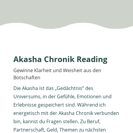
Akasha Chronik Reading
Gewinne Klarheit und Weisheit aus den
Botschaften
Die Akasha ist das „Gedächtnis“ des
Universums, in der Gefühle, Emotionen und
Erlebnisse gespeichert sind. Während ich
energetisch mit der Akasha Chronik verbunden
bin, kannst du Fragen stellen. Zu Beruf,
Partnerschaft, Geld, Themen zu nächsten