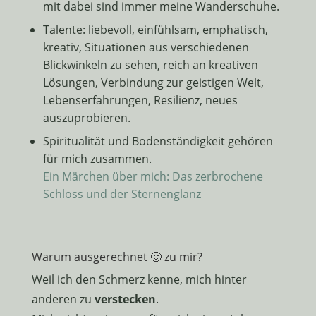
mit dabei sind immer meine Wanderschuhe.
Talente: liebevoll, einfühlsam, emphatisch,
kreativ, Situationen aus verschiedenen
Blickwinkeln zu sehen, reich an kreativen
Lösungen, Verbindung zur geistigen Welt,
Lebenserfahrungen, Resilienz, neues
auszuprobieren.
Spiritualität und Bodenständigkeit gehören
für mich zusammen.
Ein Märchen über mich: Das zerbrochene
Schloss und der Sternenglanz
Warum ausgerechnet 🙂 zu mir?
Weil ich den Schmerz kenne, mich hinter
anderen zu
verstecken
.