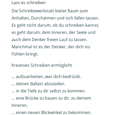
Lass es schreiben
Die Schreibewerkstatt bietet Raum zum
Anhalten, Durchatmen und sich fallen lassen.
Es geht nicht darum, ob du schreiben kannst,
es geht darum, dem Inneren, der Seele und
auch dem Denker freien Lauf zu lassen.
Manchmal ist es der Denker, der dich ins
Fühlen bringt.
Kreatives Schreiben ermöglicht
… aufzuarbeiten, was dich bedrückt.
… deinen Ballast abzuladen.
… in die Tiefe zu dir selbst zu kommen.
… eine Brücke zu bauen zu dir, zu deinem
Inneren.
… einen neuen Blickwinkel zu bekommen.