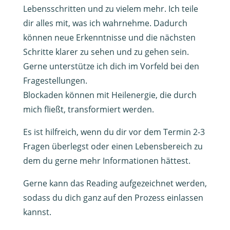
Lebensschritten und zu vielem mehr. Ich teile
dir alles mit, was ich wahrnehme. Dadurch
können neue Erkenntnisse und die nächsten
Schritte klarer zu sehen und zu gehen sein.
Gerne unterstütze ich dich im Vorfeld bei den
Fragestellungen.
Blockaden können mit Heilenergie, die durch
mich fließt, transformiert werden.
Es ist hilfreich, wenn du dir vor dem Termin 2-3
Fragen überlegst oder einen Lebensbereich zu
dem du gerne mehr Informationen hättest.
Gerne kann das Reading aufgezeichnet werden,
sodass du dich ganz auf den Prozess einlassen
kannst.