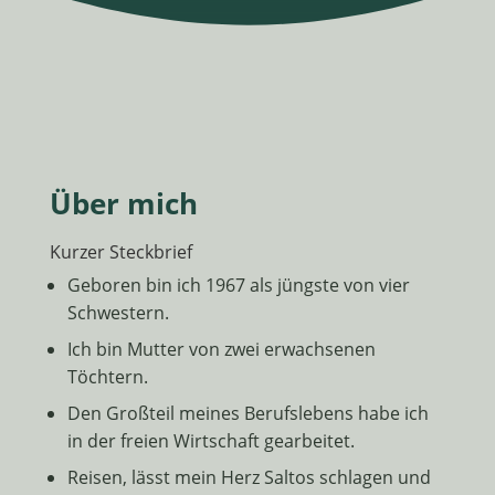
Über mich
Kurzer Steckbrief
Geboren bin ich 1967 als jüngste von vier
Schwestern.
Ich bin Mutter von zwei erwachsenen
Töchtern.
Den Großteil meines Berufslebens habe ich
in der freien Wirtschaft gearbeitet.
Reisen, lässt mein Herz Saltos schlagen und