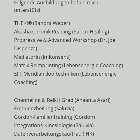
Folgende Ausbildungen haben mich
unterstützt
THEKI
®
(Sandra Weber)
Akasha Chronik Reading (Sancri Healing)
Progressive & Advanced Workshop (Dr. Joe
Dispenza)
Mediatorin (ImKonsens)
Matrix Reimprinting (Lebensenergie Coaching)
EFT Meridianklopftechniken (Lebensenergie
Coaching)
Channeling & Reiki I Grad (Anaanta Asari)
Frequenzheilung (Saluvia)
Gordon-Familientraining (Gordon)
Integrations-Kinesiologie (Saluvia)
Datenverarbeitungskauffrau (IHK)