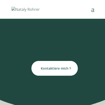
Kontaktiere mich