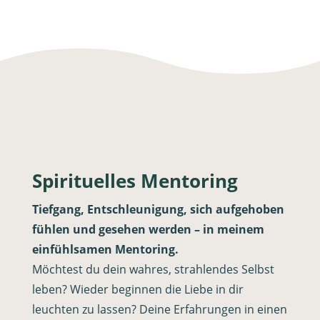
Spirituelles Mentoring
Tiefgang, Entschleunigung, sich aufgehoben
fühlen und gesehen werden – in meinem
einfühlsamen Mentoring.
Möchtest du dein wahres, strahlendes Selbst
leben? Wieder beginnen die Liebe in dir
leuchten zu lassen? Deine Erfahrungen in einen