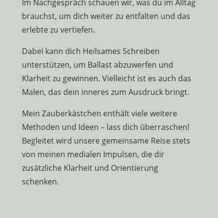
Im Nachgespräch schauen wir, was du im Alltag
brauchst, um dich weiter zu entfalten und das
erlebte zu vertiefen.
Dabei kann dich Heilsames Schreiben
unterstützen, um Ballast abzuwerfen und
Klarheit zu gewinnen. Vielleicht ist es auch das
Malen, das dein inneres zum Ausdruck bringt.
Mein Zauberkästchen enthält viele weitere
Methoden und Ideen – lass dich überraschen!
Begleitet wird unsere gemeinsame Reise stets
von meinen medialen Impulsen, die dir
zusätzliche Klarheit und Orientierung
schenken.