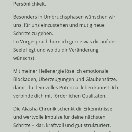
Persönlichkeit.
Besonders in Umbruchsphasen wünschen wir
uns, für uns einzustehen und mutig neue
Schritte zu gehen.
Im Vorgespräch höre ich gerne was dir auf der
Seele liegt und wo du dir Veränderung
wünschst.
Mit meiner Heilenergie löse ich emotionale
Blockaden, Überzeugungen und Glaubensätze,
damit du dein volles Potenzial leben kannst. Ich
verbinde dich mit förderlichen Qualitäten.
Die Akasha Chronik schenkt dir Erkenntnisse
und wertvolle Impulse für deine nächsten
Schritte – klar, kraftvoll und gut strukturiert.