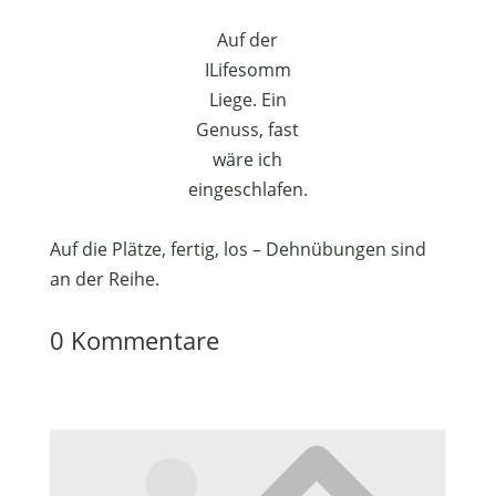
Auf der
ILifesomm
Liege. Ein
Genuss, fast
wäre ich
eingeschlafen.
Auf die Plätze, fertig, los – Dehnübungen sind
an der Reihe.
0 Kommentare