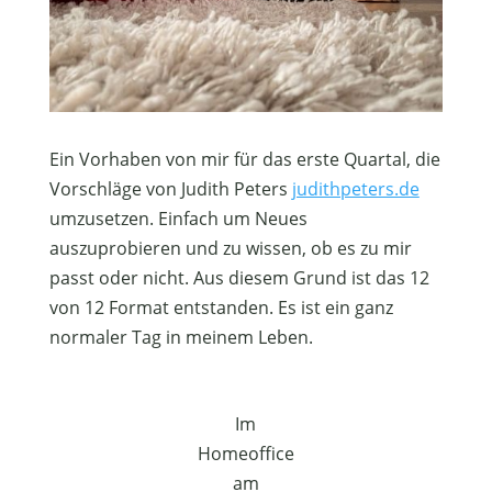
Ein Vorhaben von mir für das erste Quartal, die
Vorschläge von Judith Peters
judithpeters.de
umzusetzen. Einfach um Neues
auszuprobieren und zu wissen, ob es zu mir
passt oder nicht. Aus diesem Grund ist das 12
von 12 Format entstanden. Es ist ein ganz
normaler Tag in meinem Leben.
Im
Homeoffice
am