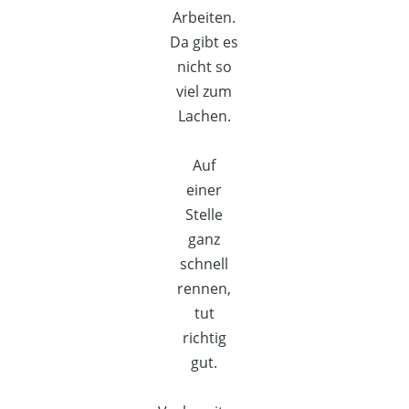
Arbeiten.
Da gibt es
nicht so
viel zum
Lachen.
Auf
einer
Stelle
ganz
schnell
rennen,
tut
richtig
gut.