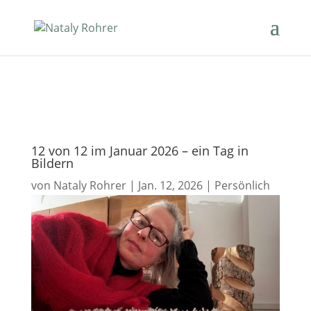
12 von 12 im Januar 2026 – ein Tag in
Bildern
von
Nataly Rohrer
|
Jan. 12, 2026
|
Persönlich