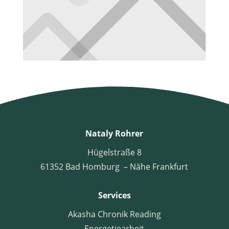
Nataly Rohrer
Hügelstraße 8
61352 Bad Homburg – Nähe Frankfurt
Services
Akasha Chronik Reading
Energetiearbeit